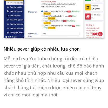
Nhiều sever giúp có nhiều lựa chọn
Mỗi dịch vụ Youtube chúng tôi đều có nhiều
sever với giá tiền, chất lượng, chế độ bảo hành
khác nhau phù hợp nhu cầu của mọi khách
hàng khó tính nhất. Nhiều loại sever cũng giúp
khách hàng tiết kiệm được nhiều chi phí thay
vì chỉ có một loại mà thôi.