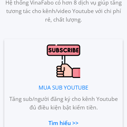
Hệ thống VinaFabo có hơn 8 dịch vụ giúp tăng
tương tác cho kênh/video Youtube với chi phí
rẻ, chất lượng.
MUA SUB YOUTUBE
Tăng sub/người đăng ký cho kênh Youtube
đủ điều kiện bật kiếm tiền.
Tìm hiểu >>