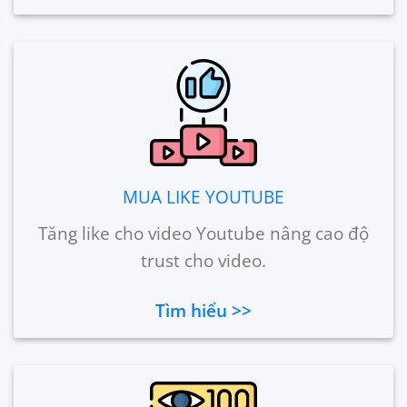
MUA LIKE YOUTUBE
Tăng like cho video Youtube nâng cao độ
trust cho video.
Tìm hiểu >>