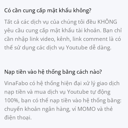
Có cần cung cấp mật khẩu không?
Tất cả các dịch vụ của chúng tôi đều KHÔNG
yêu cầu cung cấp mật khẩu tài khoản. Bạn chỉ
cần nhập link video, kênh, link comment là có
thể sử dụng các dịch vụ Youtube dễ dàng.
Nạp tiền vào hệ thống bằng cách nào?
VinaFabo có hệ thống hiện đại xử lý giao dịch
nạp tiền và mua dịch vụ Youtube tự động
100%, bạn có thể nạp tiền vào hệ thống bằng:
chuyển khoản ngân hàng, ví MOMO và thẻ
điện thoại.