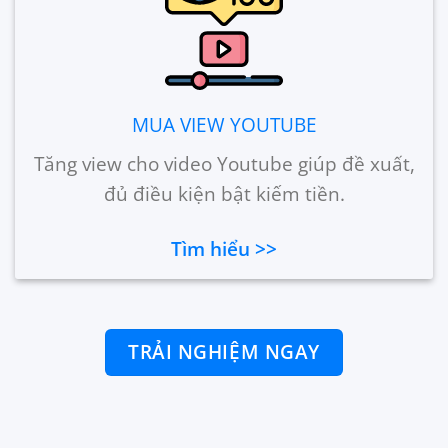
MUA VIEW YOUTUBE
Tăng view cho video Youtube giúp đề xuất,
đủ điều kiện bật kiếm tiền.
Tìm hiểu >>
TRẢI NGHIỆM NGAY