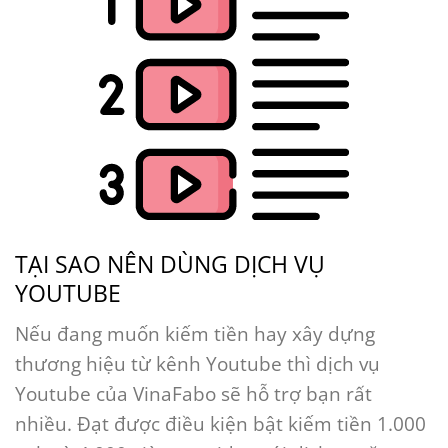
TẠI SAO NÊN DÙNG DỊCH VỤ
YOUTUBE
Nếu đang muốn kiếm tiền hay xây dựng
thương hiệu từ kênh Youtube thì dịch vụ
Youtube của VinaFabo sẽ hỗ trợ bạn rất
nhiều. Đạt được điều kiện bật kiếm tiền 1.000