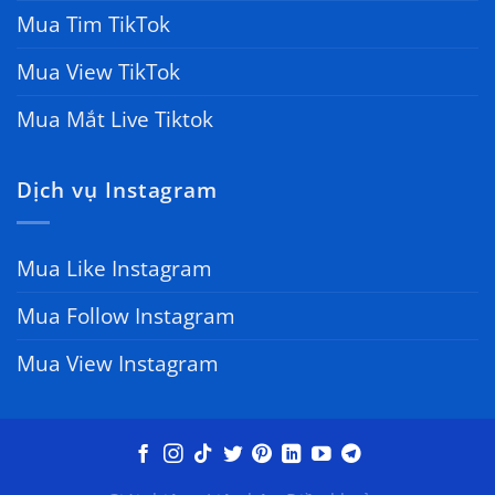
Mua Tim TikTok
Mua View TikTok
Mua Mắt Live Tiktok
Dịch vụ Instagram
Mua Like Instagram
Mua Follow Instagram
Mua View Instagram