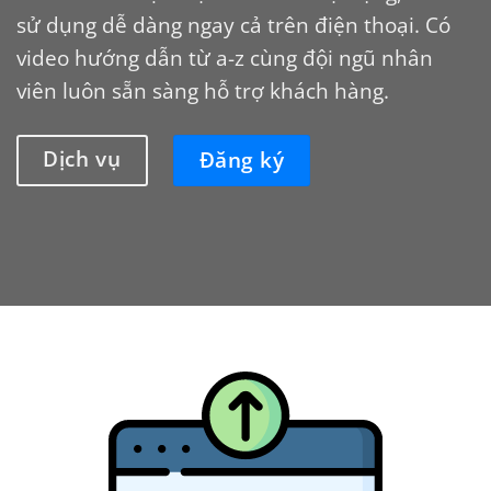
sử dụng dễ dàng ngay cả trên điện thoại. Có
video hướng dẫn từ a-z cùng đội ngũ nhân
viên luôn sẵn sàng hỗ trợ khách hàng.
Dịch vụ
Đăng ký