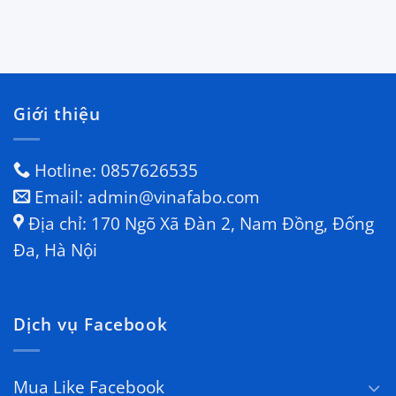
Giới thiệu
Hotline: 0857626535
Email: admin@vinafabo.com
Địa chỉ: 170 Ngõ Xã Đàn 2, Nam Đồng, Đống
Đa, Hà Nội
Dịch vụ Facebook
Mua Like Facebook