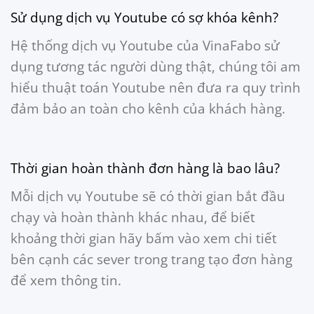
Sử dụng dịch vụ Youtube có sợ khóa kênh?
Hệ thống dịch vụ Youtube của VinaFabo sử
dụng tương tác người dùng thật, chúng tôi am
hiểu thuật toán Youtube nên đưa ra quy trình
đảm bảo an toàn cho kênh của khách hàng.
Thời gian hoàn thành đơn hàng là bao lâu?
Mỗi dịch vụ Youtube sẽ có thời gian bắt đầu
chạy và hoàn thành khác nhau, để biết
khoảng thời gian hãy bấm vào xem chi tiết
bên cạnh các sever trong trang tạo đơn hàng
để xem thông tin.