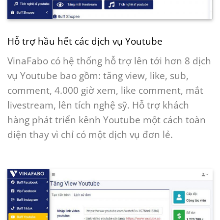
Hỗ trợ hầu hết các dịch vụ Youtube
VinaFabo có hệ thống hỗ trợ lên tới hơn 8 dịch
vụ Youtube bao gồm: tăng view, like, sub,
comment, 4.000 giờ xem, like comment, mắt
livestream, lên tích nghệ sỹ. Hỗ trợ khách
hàng phát triển kênh Youtube một cách toàn
diện thay vì chỉ có một dịch vụ đơn lẻ.