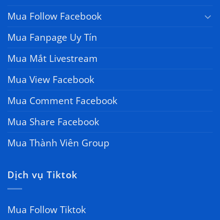
Mua Follow Facebook
Mua Fanpage Uy Tín
Mua Mắt Livestream
Mua View Facebook
Mua Comment Facebook
Mua Share Facebook
Mua Thành Viên Group
Dịch vụ Tiktok
Mua Follow Tiktok