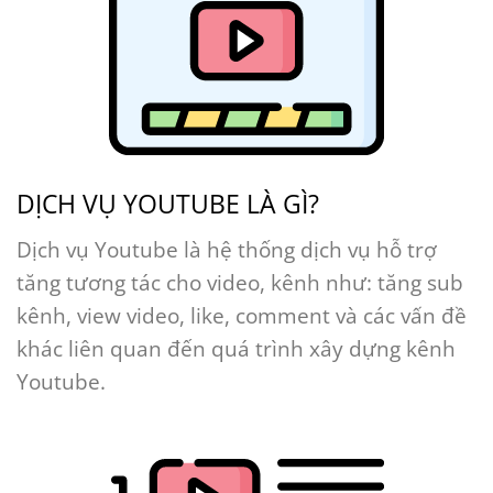
DỊCH VỤ YOUTUBE LÀ GÌ?
Dịch vụ Youtube là hệ thống dịch vụ hỗ trợ
tăng tương tác cho video, kênh như: tăng sub
kênh, view video, like, comment và các vấn đề
khác liên quan đến quá trình xây dựng kênh
Youtube.