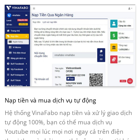
Nạp tiền và mua dịch vụ tự động
Hệ thống VinaFabo nạp tiền và xử lý giao dịch
tự động 100%, bạn có thể mua dịch vụ
Youtube mọi lúc mọi nơi ngay cả trên điện