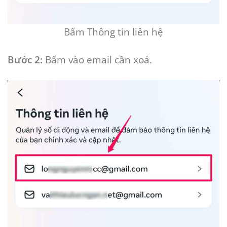
Bấm Thông tin liên hệ
Bước 2:
Bấm vào email cần xoá.