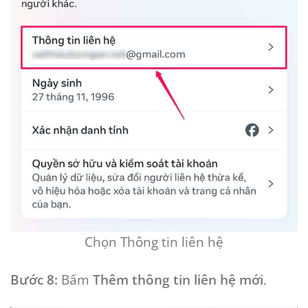
Chọn Thông tin liên hệ
Bước 8:
Bấm
Thêm thông tin liên hệ mới
.