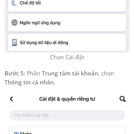
Chọn Cài đặt
Bước 5:
Phần
Trung tâm tài khoản
, chọn
Thông tin cá nhân
.