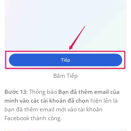
Bấm Tiếp
Bước 13:
Thông báo
Bạn đã thêm email của
mình vào các tài khoản đã chọn
hiện lên là
bạn đã thêm email mới vào tài khoản
Facebook thành công.