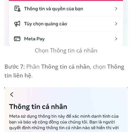
Chọn Thông tin cá nhân
Bước 7:
Phần
Thông tin cá nhân
, chọn
Thông
tin liên hệ
.