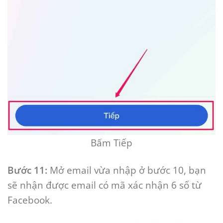
Bấm Tiếp
Bước 11:
Mở email vừa nhập ở bước 10, bạn
sẽ nhận được email có mã xác nhận 6 số từ
Facebook.