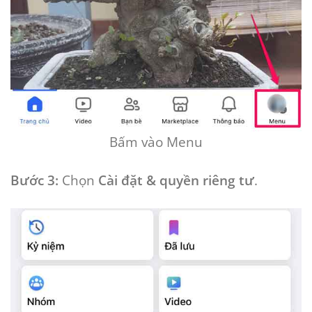
Bấm vào Menu
Bước 3:
Chọn
Cài đặt & quyền riêng tư
.