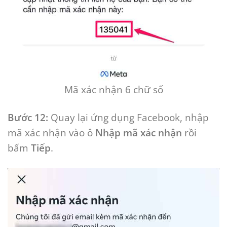
Mã xác nhận 6 chữ số
Bước 12:
Quay lại ứng dụng Facebook, nhập
mã xác nhận vào ô
Nhập mã xác nhận
rồi
bấm
Tiếp
.