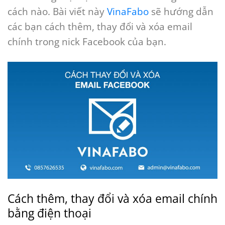
cách nào. Bài viết này
VinaFabo
sẽ hướng dẫn
các bạn cách thêm, thay đổi và xóa email
chính trong nick Facebook của bạn.
Cách thêm, thay đổi và xóa email chính
bằng điện thoại