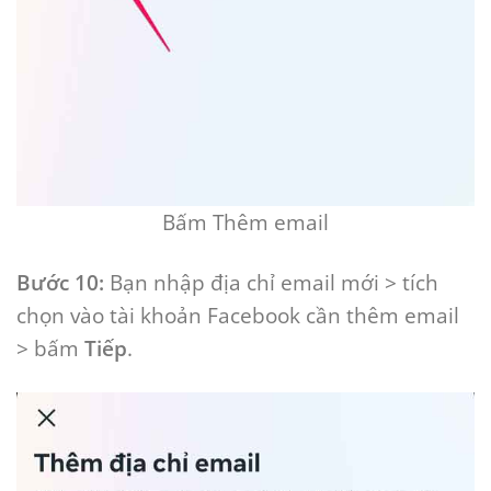
Bấm Thêm email
Bước 10:
Bạn nhập địa chỉ email mới > tích
chọn vào tài khoản Facebook cần thêm email
> bấm
Tiếp
.