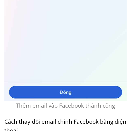
Thêm email vào Facebook thành công
Cách thay đổi email chính Facebook bằng điện
thoại