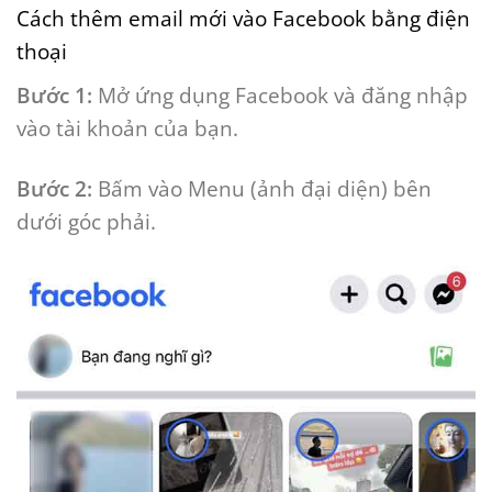
Cách thêm email mới vào Facebook bằng điện
thoại
Bước 1:
Mở ứng dụng Facebook và đăng nhập
vào tài khoản của bạn.
Bước 2:
Bấm vào Menu (ảnh đại diện) bên
dưới góc phải.