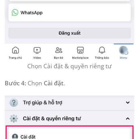
Chọn Cài đặt & quyền riêng tư
Bước 4:
Chọn
Cài đặt
.