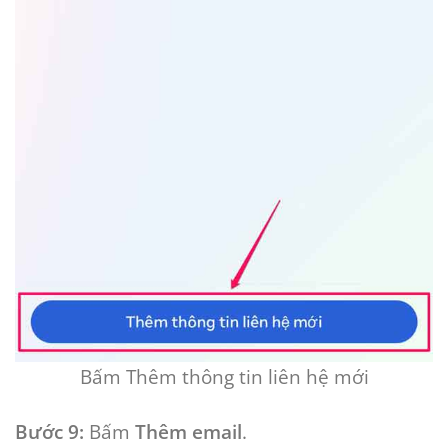
Bấm Thêm thông tin liên hệ mới
Bước 9:
Bấm
Thêm email
.