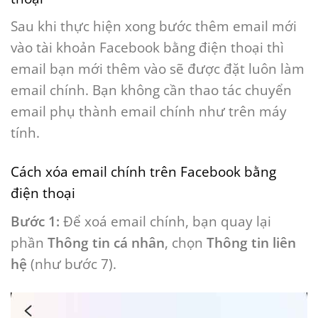
Sau khi thực hiện xong bước thêm email mới
vào tài khoản Facebook bằng điện thoại thì
email bạn mới thêm vào sẽ được đặt luôn làm
email chính. Bạn không cần thao tác chuyển
email phụ thành email chính như trên máy
tính.
Cách xóa email chính trên Facebook bằng
điện thoại
Bước 1:
Để xoá email chính, bạn quay lại
phần
Thông tin cá nhân
, chọn
Thông tin liên
hệ
(như bước 7).