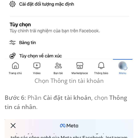
Chọn Thông tin tài khoản
Bước 6:
Phần
Cài đặt tài khoản
, chọn
Thông
tin cá nhân
.